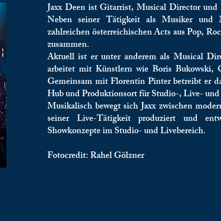
Jaxx Deen ist Gitarrist, Musical Director un
Neben seiner Tätigkeit als Musiker und 
zahlreichen österreichischen Acts aus Pop, Ro
zusammen.
Aktuell ist er unter anderem als Musical Dir
arbeitet mit Künstlern wie Boris Bukowsk
Gemeinsam mit Florentin Pinter betreibt er d
Hub und Produktionsort für Studio-, Live- und 
Musikalisch bewegt sich Jaxx zwischen mode
seiner Live-Tätigkeit produziert und ent
Showkonzepte im Studio- und Livebereich.
Fotocredit: Rahel Gölzner