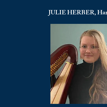
JULIE HERBER, Har